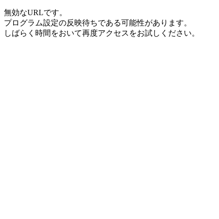
無効なURLです。
プログラム設定の反映待ちである可能性があります。
しばらく時間をおいて再度アクセスをお試しください。